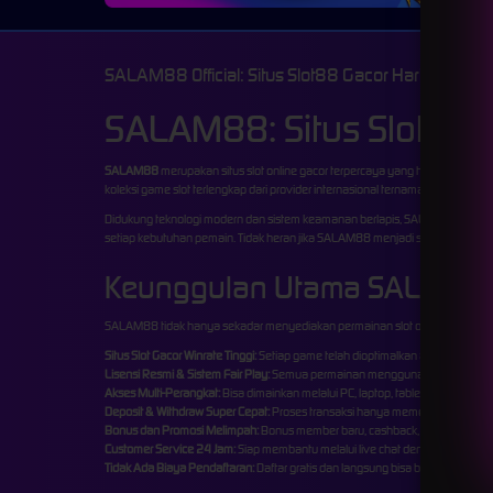
SALAM88 Official: Situs Slot88 Gacor Hari Ini Terp
SALAM88: Situs Slot Onl
SALAM88
merupakan situs slot online gacor terpercaya yang hadir sebagai p
koleksi game slot terlengkap dari provider internasional ternama. Platfo
Didukung teknologi modern dan sistem keamanan berlapis, SALAM88 memastikan
setiap kebutuhan pemain. Tidak heran jika SALAM88 menjadi situs slot online
Keunggulan Utama SALAM88 
SALAM88 tidak hanya sekadar menyediakan permainan slot online, tetapi jug
Situs Slot Gacor Winrate Tinggi:
Setiap game telah dioptimalkan agar memberi
Lisensi Resmi & Sistem Fair Play:
Semua permainan menggunakan sistem RNG
Akses Multi-Perangkat:
Bisa dimainkan melalui PC, laptop, tablet, dan smartp
Deposit & Withdraw Super Cepat:
Proses transaksi hanya memerlukan hitunga
Bonus dan Promosi Melimpah:
Bonus member baru, cashback, rollingan, dan e
Customer Service 24 Jam:
Siap membantu melalui live chat dengan respon ce
Tidak Ada Biaya Pendaftaran:
Daftar gratis dan langsung bisa bermain.