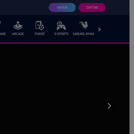
MASUK
DAFTAR
GAME
ARCADE
POKER
E-SPORTS
SABUNG AYAM
PROMOSI