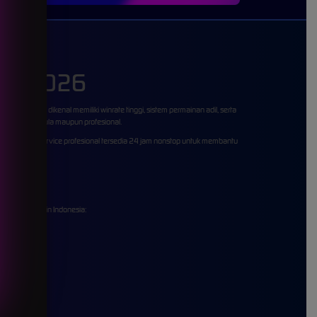
esia 2026
at, SALAM88 dikenal memiliki winrate tinggi, sistem permainan adil, serta
gi pemain pemula maupun profesional.
nan customer service profesional tersedia 24 jam nonstop untuk membantu
 di hati pemain Indonesia: