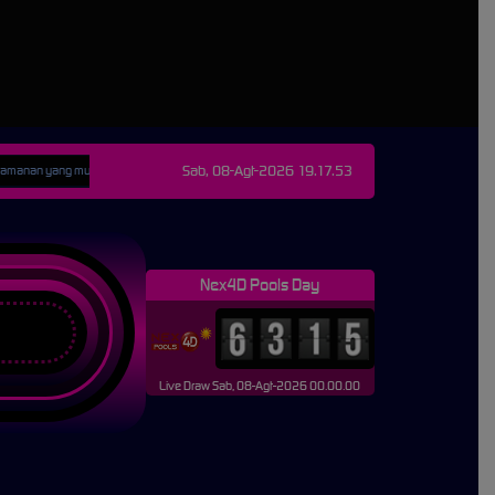
Sab, 08-Agt-2026 19.17.53
ang mungkin ditimbulkan.
Pemeliharaan Terjadwal: MarbleX pada 31-Jul-2026 dari 00.00.00 
Nex4D Pools Day
Live Draw Sab, 08-Agt-2026 00.00.00