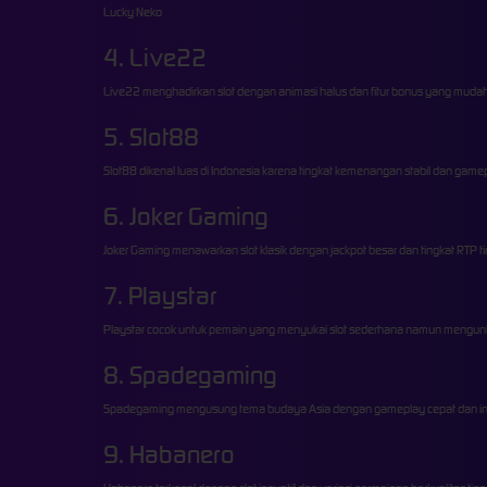
Lucky Neko
4. Live22
Live22 menghadirkan slot dengan animasi halus dan fitur bonus yang mudah 
5. Slot88
Slot88 dikenal luas di Indonesia karena tingkat kemenangan stabil dan gam
6. Joker Gaming
Joker Gaming menawarkan slot klasik dengan jackpot besar dan tingkat RTP ti
7. Playstar
Playstar cocok untuk pemain yang menyukai slot sederhana namun mengun
8. Spadegaming
Spadegaming mengusung tema budaya Asia dengan gameplay cepat dan inte
9. Habanero