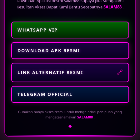
Download Aplikasi Resmi Salam88 Supaya Jika Mengalami
Kesulitan Akses Dapat Kami Bantu Secepatnya
SALAM88
.
ercaya Di Indonesia
WHATSAPP VIP
ine Gacor Terpercaya di Indon
ilihan utama para pecinta judi online di Indonesia tahun 2026. Dengan reputasi yang terus meningk
DOWNLOAD APK RESMI
rm ini dirancang untuk memberikan pengalaman bermain yang aman, nyaman, dan menguntungkan ba
 seluruh data pribadi dan transaksi finansial pemain terlindungi dengan baik. Selain itu, laya
 gacor favorit dengan tingkat kepuasan member yang tinggi.
🔗
LINK ALTERNATIF RESMI
Dibanding Situs Lain
a menghadirkan berbagai keunggulan kompetitif yang menjadikannya unggul di mesin pencari dan
TELEGRAM OFFICIAL
kan peluang menang lebih besar.
 (Random Number Generator) yang adil.
Gunakan hanya akses resmi untuk menghindari penipuan yang
hone tanpa kendala.
mengatasnamakan
SALAM88
.
n menit.
vent eksklusif.
◆
pat.