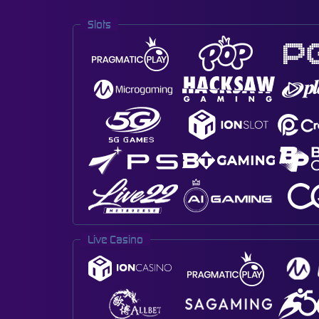
Slots
Live Casino