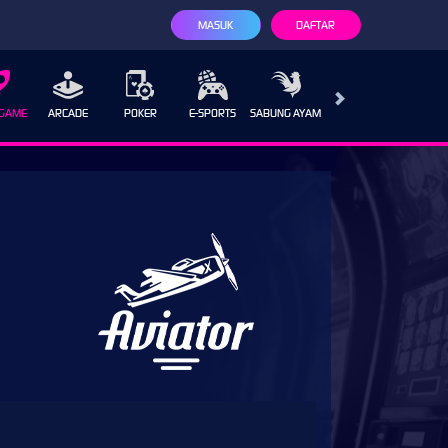
MASUK
DAFTAR
 GAME
ARCADE
POKER
E-SPORTS
SABUNG AYAM
PROMOSI