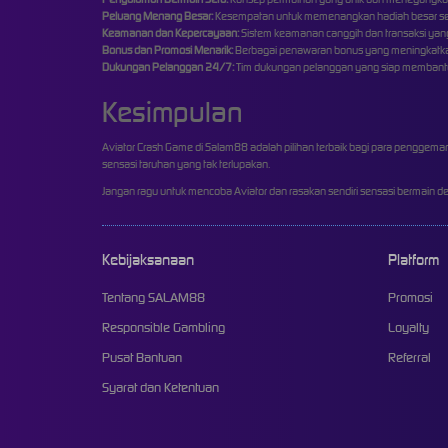
Peluang Menang Besar:
Kesempatan untuk memenangkan hadiah besar se
Keamanan dan Kepercayaan:
Sistem keamanan canggih dan transaksi yan
Bonus dan Promosi Menarik:
Berbagai penawaran bonus yang meningkatk
Dukungan Pelanggan 24/7:
Tim dukungan pelanggan yang siap membantu
Kesimpulan
Aviator Crash Game di Salam88 adalah pilihan terbaik bagi para pengge
sensasi taruhan yang tak terlupakan.
Jangan ragu untuk mencoba Aviator dan rasakan sendiri sensasi bermain 
Kebijaksanaan
Platform
Tentang SALAM88
Promosi
Responsible Gambling
Loyalty
Pusat Bantuan
Referral
Syarat dan Ketentuan