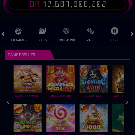
IDR
12,687,806,202
HOT GAMES
SLOTS
LIVE CASINO
RACE
TOGEL
OL
GAME POPULER
GATES OF OLYMPUS POP
BANG GACOR 1000
GOYANG GAIB
MAHJONG WINS 3 – BLACK SCATTER
SWEET BONANZA 2500
GATES OF OLYMPUS 1000
MAHJONG WAYS