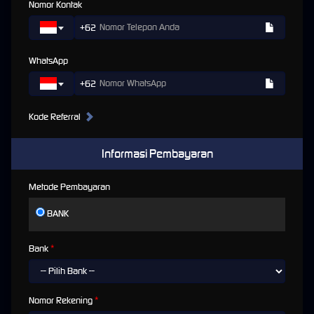
Nomor Kontak
Lucky Neko
+62
4. Live22
WhatsApp
Live22 menghadirkan slot dengan animasi halus dan fitur bonus yang mudah dipicu.
+62
5. Slot88
Kode Referral
Slot88 dikenal luas di Indonesia karena tingkat kemenangan stabil dan gameplay yang
ramah pemain.
Informasi Pembayaran
6. Joker Gaming
Joker Gaming menawarkan slot klasik dengan jackpot besar dan tingkat RTP tinggi.
Metode Pembayaran
7. Playstar
BANK
Playstar cocok untuk pemain yang menyukai slot sederhana namun menguntungkan.
Bank
8. Spadegaming
Spadegaming mengusung tema budaya Asia dengan gameplay cepat dan interaktif.
Nomor Rekening