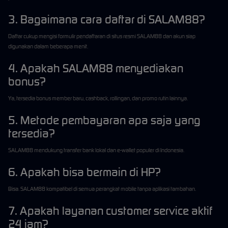
3. Bagaimana cara daftar di SALAM88?
Daftar cukup mengisi formulir pendaftaran di situs resmi SALAM88 dan akun siap
digunakan dalam beberapa menit.
4. Apakah SALAM88 menyediakan
bonus?
Ya, tersedia bonus member baru, cashback, rollingan, dan promo rutin lainnya.
5. Metode pembayaran apa saja yang
tersedia?
SALAM88 mendukung transfer bank lokal dan e-wallet populer di Indonesia.
6. Apakah bisa bermain di HP?
Bisa. SALAM88 kompatibel di semua perangkat mobile tanpa aplikasi tambahan.
7. Apakah layanan customer service aktif
24 jam?