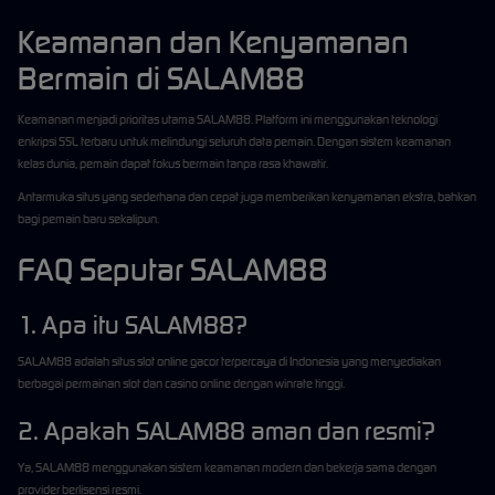
Keamanan dan Kenyamanan
Bermain di SALAM88
Keamanan menjadi prioritas utama SALAM88. Platform ini menggunakan teknologi
enkripsi SSL terbaru untuk melindungi seluruh data pemain. Dengan sistem keamanan
kelas dunia, pemain dapat fokus bermain tanpa rasa khawatir.
Antarmuka situs yang sederhana dan cepat juga memberikan kenyamanan ekstra, bahkan
bagi pemain baru sekalipun.
FAQ Seputar SALAM88
1. Apa itu SALAM88?
SALAM88 adalah situs slot online gacor terpercaya di Indonesia yang menyediakan
berbagai permainan slot dan casino online dengan winrate tinggi.
2. Apakah SALAM88 aman dan resmi?
Ya, SALAM88 menggunakan sistem keamanan modern dan bekerja sama dengan
provider berlisensi resmi.