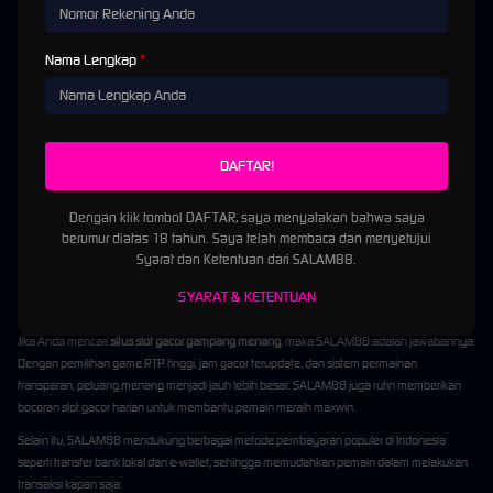
9. Habanero
Habanero terkenal dengan slot inovatif dan variasi permainan berkualitas tinggi.
Nama Lengkap
10. CQ9
CQ9 menawarkan slot kreatif dengan fitur bonus yang sering muncul.
11. Yggdrasil
Yggdrasil menghadirkan slot premium dengan cerita mendalam dan fitur modern.
Dengan klik tombol DAFTAR, saya menyatakan bahwa saya
berumur diatas 18 tahun. Saya telah membaca dan menyetujui
Situs Slot Gacor Gampang Menang
Syarat dan Ketentuan dari SALAM88.
Hanya di SALAM88
SYARAT & KETENTUAN
Jika Anda mencari
situs slot gacor gampang menang
, maka SALAM88 adalah jawabannya.
Dengan pemilihan game RTP tinggi, jam gacor terupdate, dan sistem permainan
transparan, peluang menang menjadi jauh lebih besar. SALAM88 juga rutin memberikan
bocoran slot gacor harian untuk membantu pemain meraih maxwin.
Selain itu, SALAM88 mendukung berbagai metode pembayaran populer di Indonesia
seperti transfer bank lokal dan e-wallet, sehingga memudahkan pemain dalam melakukan
transaksi kapan saja.