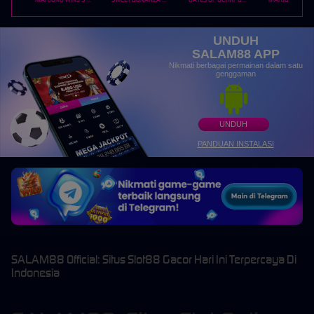
UNDUH
SALAM88 APP
Nikmati berbagai permainan dalam satu
genggaman
UNDUH
PANDUAN INSTALASI
SALAM88 Official: Situs Slot88 Gacor Hari Ini Terpercaya Di
Indonesia