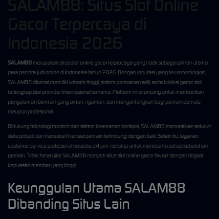
SALAM88: Situs Slot Online
Gacor Terpercaya di
Indonesia 2026
SALAM88
merupakan situs slot online gacor terpercaya yang hadir sebagai pilihan utama
para pecinta judi online di Indonesia tahun 2026. Dengan reputasi yang terus meningkat,
SALAM88 dikenal memiliki winrate tinggi, sistem permainan adil, serta koleksi game slot
terlengkap dari provider internasional ternama. Platform ini dirancang untuk memberikan
pengalaman bermain yang aman, nyaman, dan menguntungkan bagi pemain pemula
maupun profesional.
Didukung teknologi modern dan sistem keamanan berlapis, SALAM88 memastikan seluruh
data pribadi dan transaksi finansial pemain terlindungi dengan baik. Selain itu, layanan
customer service profesional tersedia 24 jam nonstop untuk membantu setiap kebutuhan
pemain. Tidak heran jika SALAM88 menjadi situs slot online gacor favorit dengan tingkat
kepuasan member yang tinggi.
Keunggulan Utama SALAM88
Dibanding Situs Lain